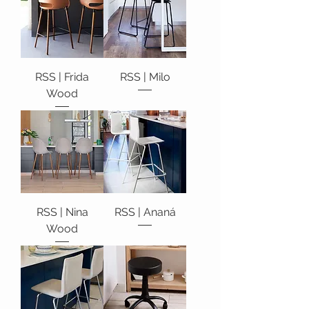
RSS | Frida
RSS | Milo
Wood
RSS | Nina
RSS | Ananá
Wood