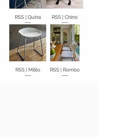
RSS | Quina
RSS | Chino
RSS | Milito
RSS | Rombo