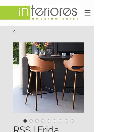
RSS | Frida