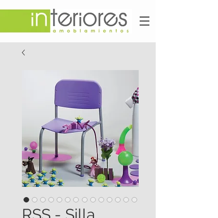
RSS - Silla