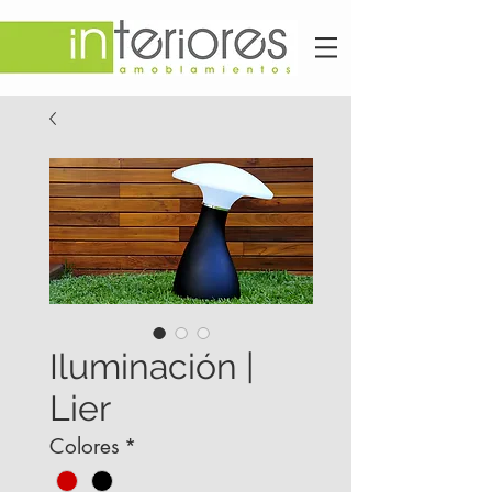
Iluminación |
Lier
Colores
*