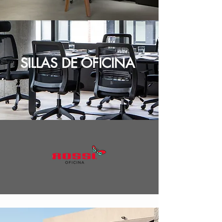
SILLAS DE
OFICINA