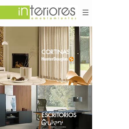
CORTINAS
ESCRITORIOS